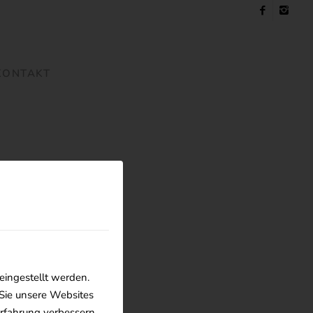
KONTAKT
eingestellt werden.
Sie unsere Websites
rerfahrung verbessern